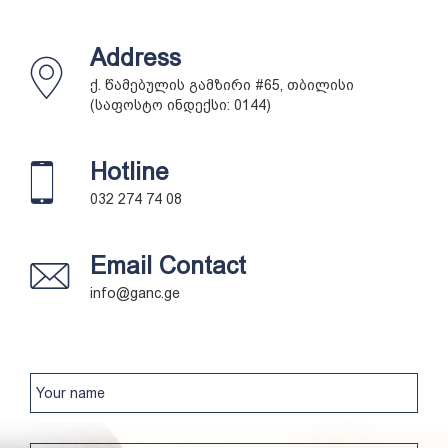
Address
ქ. წამებულის გამზირი #65, თბილისი
(საფოსტო ინდექსი: 0144)
Hotline
032 274 74 08
Email Contact
info@ganc.ge