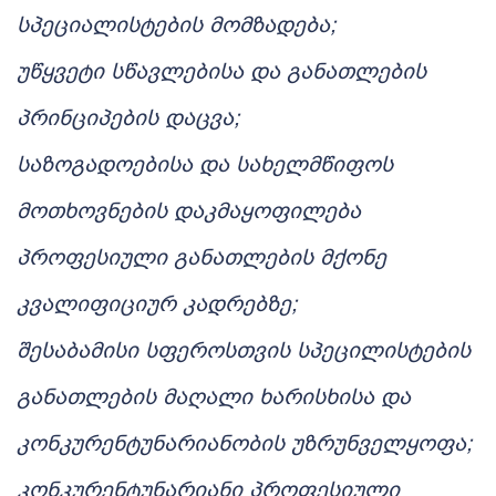
სპეციალისტების მომზადება;
უწყვეტი სწავლებისა და განათლების
პრინციპების დაცვა;
საზოგადოებისა და სახელმწიფოს
მოთხოვნების დაკმაყოფილება
პროფესიული განათლების მქონე
კვალიფიციურ კადრებზე;
შესაბამისი სფეროსთვის სპეცილისტების
განათლების მაღალი ხარისხისა და
კონკურენტუნარიანობის უზრუნველყოფა;
კონკურენტუნარიანი პროფესიული