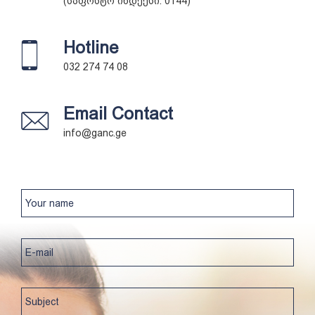
(საფოსტო ინდექსი: 0144)
Hotline
032 274 74 08
Email Contact
info@ganc.ge