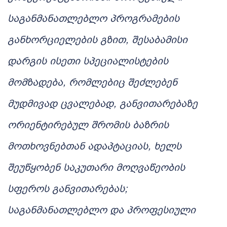
საგანმანათლებლო პროგრამების
განხორციელების გზით, შესაბამისი
დარგის ისეთი სპეციალისტების
მომზადება, რომლებიც შეძლებენ
მუდმივად ცვალებად, განვითარებაზე
ორიენტირებულ შრომის ბაზრის
მოთხოვნებთან ადაპტაციას, ხელს
შეუწყობენ საკუთარი მოღვაწეობის
სფეროს განვითარებას;
საგანმანათლებლო და პროფესიული