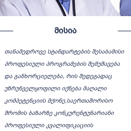
ᲛᲘᲡᲘᲐ
თანამედროვე სტანდარტების შესაბამისი
პროფესიული პროგრამების შემუშავება
და განხორციელება
,
რის შედეგადაც
უზრუნველყოფილი იქნება მაღალი
კომპეტენციის მქონე
,
საერთაშორისო
შრომის ბაზარზე კონკურენტუნარიანი
პროფესიული კვალიფიკაციის